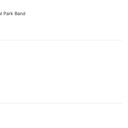
al Park Band