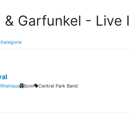
 & Garfunkel - Live 
Kategorie
al
 Rheinaue
Bonn
Central Park Band