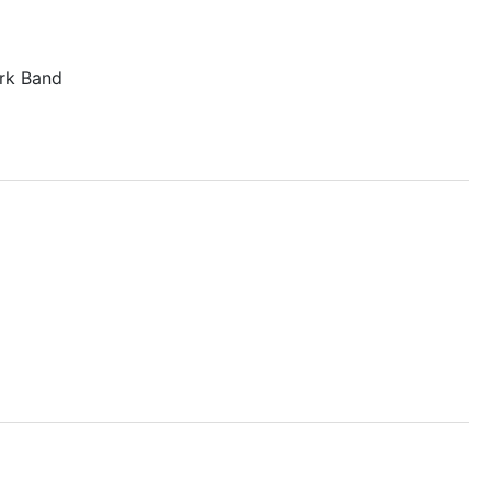
ark Band