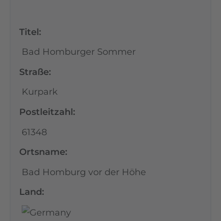
Titel:
Bad Homburger Sommer
Straße:
Kurpark
Postleitzahl:
61348
Ortsname:
Bad Homburg vor der Höhe
Land: