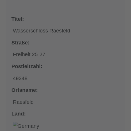
Titel:
Wasserschloss Raesfeld
Straße:
Freiheit 25-27
Postleitzahl:
49348
Ortsname:
Raesfeld
Land: